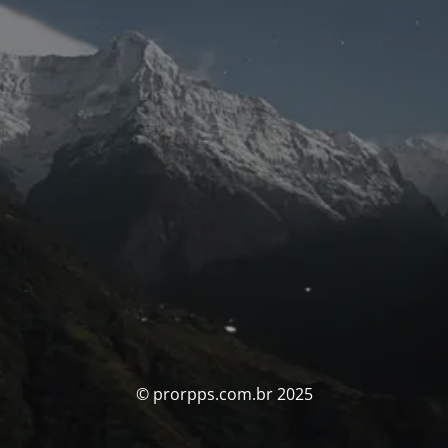
© prorpps.com.br 2025