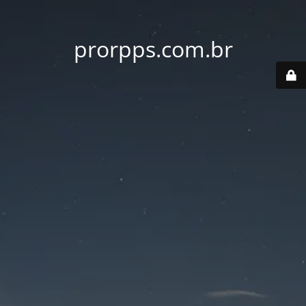
prorpps.com.br