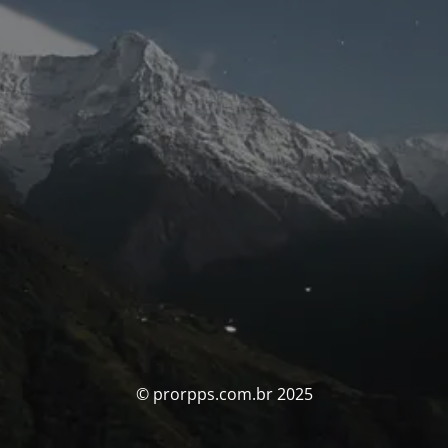
© prorpps.com.br 2025