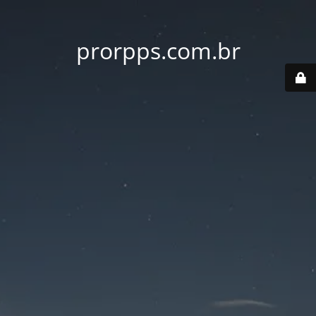
prorpps.com.br